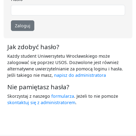
Zaloguj
Jak zdobyć hasło?
Każdy student Uniwersytetu Wrocławskiego może
zalogować się poprzez USOS. Dozwolone jest również
alternatywne uwierzytelnianie za pomocą loginu i hasła.
Jeśli takiego nie masz,
napisz do administratora
Nie pamiętasz hasła?
Skorzystaj z naszego
formularza
. Jeżeli to nie pomoże
skontaktuj się z administratorem
.