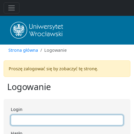
Strona główna
Logowanie
Proszę zalogować się by zobaczyć tę stronę.
Logowanie
Login
Hasło