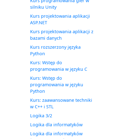
Kurs programowania gier w
silniku Unity
Kurs projektowania aplikacji
ASP.NET
Kurs projektowania aplikacji z
bazami danych
Kurs rozszerzony języka
Python
Kurs: Wstęp do
programowania w języku C
Kurs: Wstęp do
programowania w języku
Python
Kurs: zaawansowane techniki
w C++ i STL
Logika 3/2
Logika dla informatyków
Logika dla informatyków