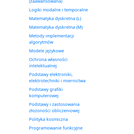
(zaawansowana)
Logiki modalne i temporalne
Matematyka dyskretna (L)
Matematyka dyskretna (M)
Metody implementacji
algorytmów
Modele językowe
Ochrona własności
intelektualnej
Podstawy elektroniki,
elektrotechniki i miernictwa
Podstawy grafiki
komputerowej
Podstawy i zastosowania
złożoności obliczeniowej
Polityka kosmiczna
Programowanie funkcyjne