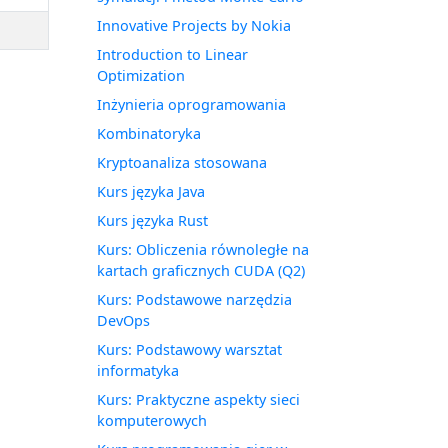
Innovative Projects by Nokia
Introduction to Linear
Optimization
Inżynieria oprogramowania
Kombinatoryka
Kryptoanaliza stosowana
Kurs języka Java
Kurs języka Rust
Kurs: Obliczenia równoległe na
kartach graficznych CUDA (Q2)
Kurs: Podstawowe narzędzia
DevOps
Kurs: Podstawowy warsztat
informatyka
Kurs: Praktyczne aspekty sieci
komputerowych