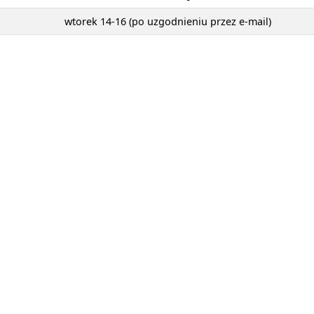
wtorek 14-16 (po uzgodnieniu przez e-mail)