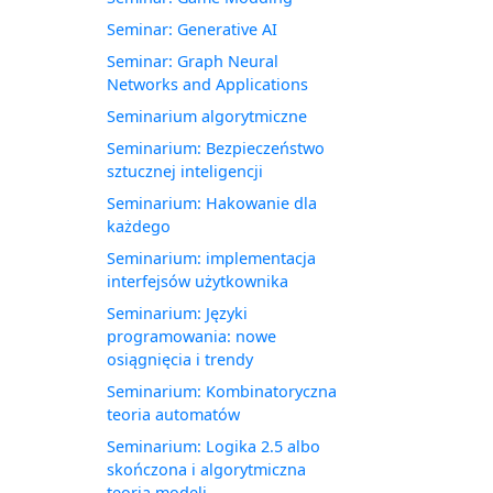
Seminar: Generative AI
Seminar: Graph Neural
Networks and Applications
Seminarium algorytmiczne
Seminarium: Bezpieczeństwo
sztucznej inteligencji
Seminarium: Hakowanie dla
każdego
Seminarium: implementacja
interfejsów użytkownika
Seminarium: Języki
programowania: nowe
osiągnięcia i trendy
Seminarium: Kombinatoryczna
teoria automatów
Seminarium: Logika 2.5 albo
skończona i algorytmiczna
teoria modeli