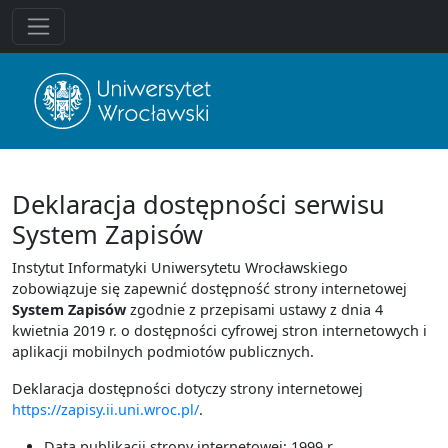
Deklaracja dostępności serwisu
System Zapisów
Instytut Informatyki Uniwersytetu Wrocławskiego
zobowiązuje się zapewnić dostępność strony internetowej
System Zapisów
zgodnie z przepisami ustawy z dnia 4
kwietnia 2019 r. o dostępności cyfrowej stron internetowych i
aplikacji mobilnych podmiotów publicznych.
Deklaracja dostępności dotyczy strony internetowej
https://zapisy.ii.uni.wroc.pl/
.
Data publikacji strony internetowej: 1999 r.