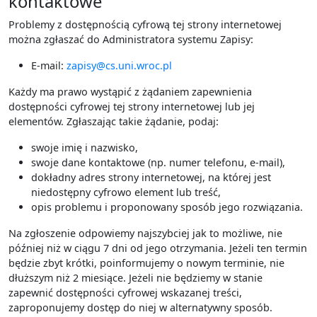
kontaktowe
Problemy z dostępnością cyfrową tej strony internetowej
można zgłaszać do Administratora systemu Zapisy:
E-mail:
zapisy@cs.uni.wroc.pl
Każdy ma prawo wystąpić z żądaniem zapewnienia
dostępności cyfrowej tej strony internetowej lub jej
elementów. Zgłaszając takie żądanie, podaj:
swoje imię i nazwisko,
swoje dane kontaktowe (np. numer telefonu, e-mail),
dokładny adres strony internetowej, na której jest
niedostępny cyfrowo element lub treść,
opis problemu i proponowany sposób jego rozwiązania.
Na zgłoszenie odpowiemy najszybciej jak to możliwe, nie
później niż w ciągu 7 dni od jego otrzymania. Jeżeli ten termin
będzie zbyt krótki, poinformujemy o nowym terminie, nie
dłuższym niż 2 miesiące. Jeżeli nie będziemy w stanie
zapewnić dostępności cyfrowej wskazanej treści,
zaproponujemy dostęp do niej w alternatywny sposób.