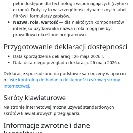
pełni dostępne dla technologii wspomagających (czytniki
ekranu). Dotyczy to w szczególności dynamicznych tabel,
filtrów i formularzy zapisów.
Nazwa, rola, wartość
— dla niektórych komponentów
interfejsu użytkownika nazwa i rola mogą nie być
prawidłowo określone programowo.
Przygotowanie deklaracji dostępności
Data sporządzenia deklaracji: 26 maja 2026 r.
Data ostatniego przeglądu deklaracji: 26 maja 2026 r.
Deklarację sporządzono na podstawie samooceny w oparciu
o
Listę kontrolną do badania dostępności cyfrowej strony
internetowej
.
Skróty klawiaturowe
Na stronie internetowej można używać standardowych
skrótów klawiaturowych przeglądarki.
Informacje zwrotne i dane