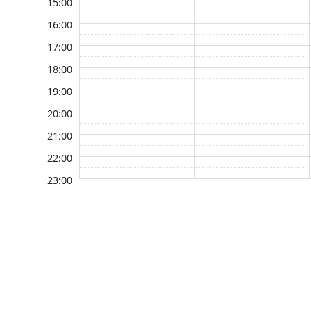
15:00
16:00
17:00
18:00
19:00
20:00
21:00
22:00
23:00