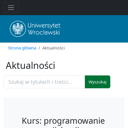
Strona główna
Aktualności
Aktualności
Wyszukaj
Kurs: programowanie