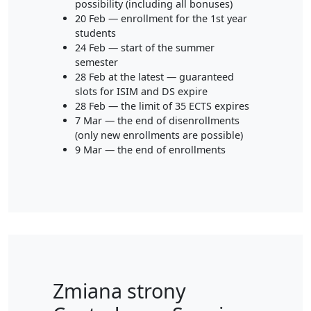
possibility (including all bonuses)
20 Feb — enrollment for the 1st year
students
24 Feb — start of the summer
semester
28 Feb at the latest — guaranteed
slots for ISIM and DS expire
28 Feb — the limit of 35 ECTS expires
7 Mar — the end of disenrollments
(only new enrollments are possible)
9 Mar — the end of enrollments
Zmiana strony