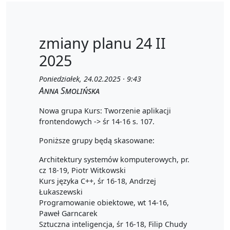
zmiany planu 24 II
2025
Poniedziałek, 24.02.2025 · 9:43
Anna Smolińska
Nowa grupa Kurs: Tworzenie aplikacji
frontendowych -> śr 14-16 s. 107.
Poniższe grupy będą skasowane:
Architektury systemów komputerowych, pr.
cz 18-19, Piotr Witkowski
Kurs języka C++, śr 16-18, Andrzej
Łukaszewski
Programowanie obiektowe, wt 14-16,
Paweł Garncarek
Sztuczna inteligencja, śr 16-18, Filip Chudy