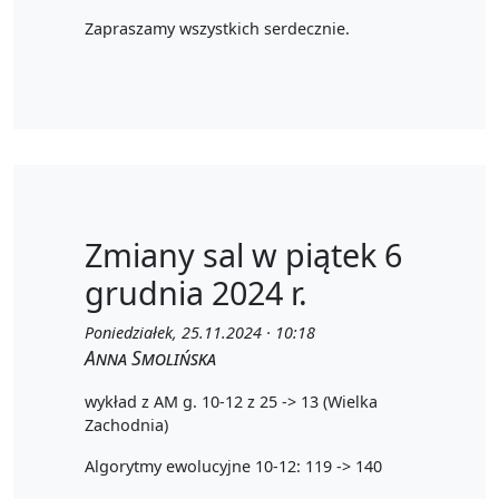
Zapraszamy wszystkich serdecznie.
Zmiany sal w piątek 6
grudnia 2024 r.
Poniedziałek, 25.11.2024 · 10:18
Anna Smolińska
wykład z AM g. 10-12 z 25 -> 13 (Wielka
Zachodnia)
Algorytmy ewolucyjne 10-12: 119 -> 140