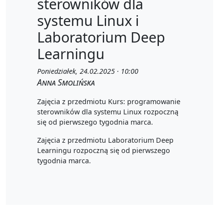
sterowników dla
systemu Linux i
Laboratorium Deep
Learningu
Poniedziałek, 24.02.2025 · 10:00
Anna Smolińska
Zajęcia z przedmiotu Kurs: programowanie
sterowników dla systemu Linux rozpoczną
się od pierwszego tygodnia marca.
Zajęcia z przedmiotu Laboratorium Deep
Learningu rozpoczną się od pierwszego
tygodnia marca.