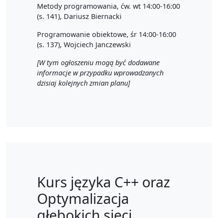
Metody programowania, ćw. wt 14:00-16:00
(s. 141), Dariusz Biernacki
Programowanie obiektowe, śr 14:00-16:00
(s. 137), Wojciech Janczewski
[W tym ogłoszeniu mogą być dodawane
informacje w przypadku wprowadzanych
dzisiaj kolejnych zmian planu]
Kurs języka C++ oraz
Optymalizacja
głębokich sieci