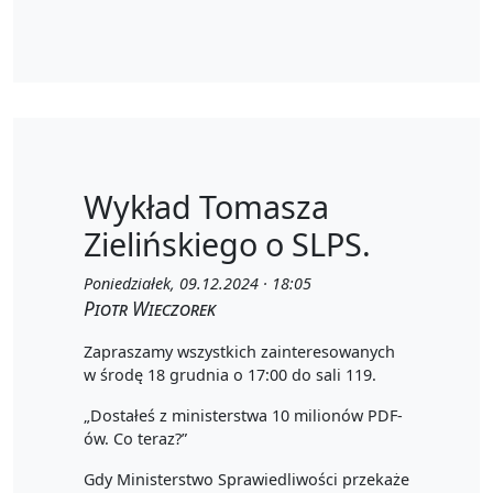
Wykład Tomasza
Zielińskiego o SLPS.
Poniedziałek, 09.12.2024 · 18:05
Piotr Wieczorek
Zapraszamy wszystkich zainteresowanych
w środę 18 grudnia o 17:00 do sali 119.
„Dostałeś z ministerstwa 10 milionów PDF-
ów. Co teraz?”
Gdy Ministerstwo Sprawiedliwości przekaże