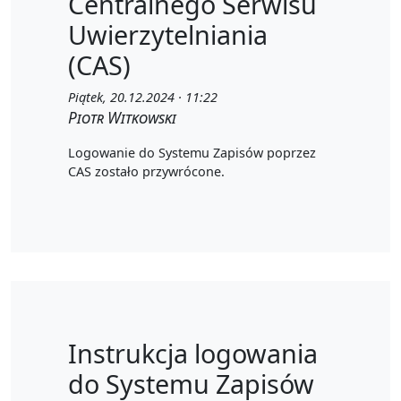
Centralnego Serwisu
Uwierzytelniania
(CAS)
Piątek, 20.12.2024 · 11:22
Piotr Witkowski
Logowanie do Systemu Zapisów poprzez
CAS zostało przywrócone.
Instrukcja logowania
do Systemu Zapisów