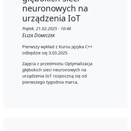
neuronowych na
urządzenia IoT
Piątek, 21.02.2025 · 10:46
Eliza Domiczek
Pierwszy wykład z Kursu języka C++
odbędzie się 3.03.2025.
Zajęcia z przedmiotu Optymalizacja
głębokich sieci neuronowych na
urządzenia IoT rozpoczną się od
pierwszego tygodnia marca.