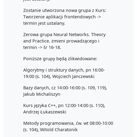
Zostanie utworzona nowa grupa z Kurs:
Tworzenie aplikacji frontendowych ->
termin jest ustalany.
Zerowa grupa Neural Networks. Theory
and Practice. zmieni prowadzącego i
termin -> śr 16-18.
Poniższe grupy będą zlikwidowane:
Algorytmy i struktury danych, pn 16:00-
19:00 (s. 104), Wojciech Janczewski
Bazy danych, cz 14:00-16:00 (s. 109, 119),
Jakub Michaliszyn
Kurs języka C++, pn 12:00-14:00 (s. 110),
Andrzej Łukaszewski
Metody programowania, ćw. wt 08:00-10:00
(s. 104), Witold Charatonik