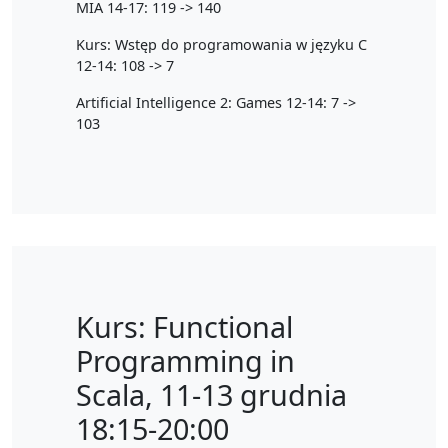
MIA 14-17: 119 -> 140
Kurs: Wstęp do programowania w języku C
12-14: 108 -> 7
Artificial Intelligence 2: Games 12-14: 7 ->
103
Kurs: Functional
Programming in
Scala, 11-13 grudnia
18:15-20:00