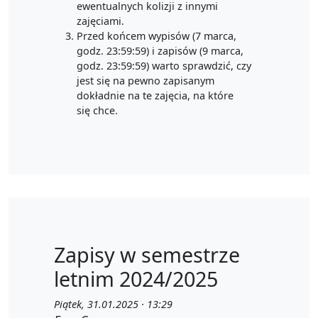
ewentualnych kolizji z innymi
zajęciami.
Przed końcem wypisów (7 marca,
godz. 23:59:59) i zapisów (9 marca,
godz. 23:59:59) warto sprawdzić, czy
jest się na pewno zapisanym
dokładnie na te zajęcia, na które
się chce.
Zapisy w semestrze
letnim 2024/2025
Piątek, 31.01.2025 · 13:29