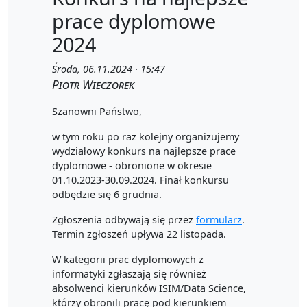
prace dyplomowe
2024
Środa, 06.11.2024 · 15:47
Piotr Wieczorek
Szanowni Państwo,
w tym roku po raz kolejny organizujemy
wydziałowy konkurs na najlepsze prace
dyplomowe - obronione w okresie
01.10.2023-30.09.2024. Finał konkursu
odbędzie się 6 grudnia.
Zgłoszenia odbywają się przez
formularz
.
Termin zgłoszeń upływa 22 listopada.
W kategorii prac dyplomowych z
informatyki zgłaszają się również
absolwenci kierunków ISIM/Data Science,
którzy obronili pracę pod kierunkiem