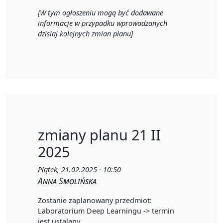
[W tym ogłoszeniu mogą być dodawane
informacje w przypadku wprowadzanych
dzisiaj kolejnych zmian planu]
zmiany planu 21 II
2025
Piątek, 21.02.2025 · 10:50
Anna Smolińska
Zostanie zaplanowany przedmiot:
Laboratorium Deep Learningu -> termin
jest ustalany.