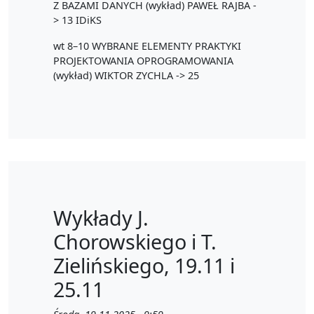
Z BAZAMI DANYCH (wykład) PAWEŁ RAJBA -
> 13 IDiKS
wt 8–10 WYBRANE ELEMENTY PRAKTYKI
PROJEKTOWANIA OPROGRAMOWANIA
(wykład) WIKTOR ZYCHLA -> 25
Wykłady J.
Chorowskiego i T.
Zielińskiego, 19.11 i
25.11