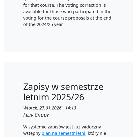
for that course. The voting correction is
available for those who participated in the
voting for the course proposals at the end
of the 2024/25 year.
Zapisy w semestrze
letnim 2025/26
Wtorek, 27.01.2026 · 14:13
Filip Chudy
W systemie zapisów jest już widoczny
wstępny
plan na semestr letni
, który nie