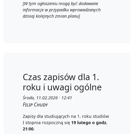
[W tym ogłoszeniu mogą być dodawane
informacje w przypadku wprowadzanych
dzisiaj kolejnych zmian planu]
Czas zapisów dla 1.
roku i uwagi ogólne
Środa, 11.02.2026 · 12:41
Filip Chudy
Zapisy dla studiujących na 1. roku studiów
I stopnia rozpoczną się
19 lutego o godz.
21:00
.