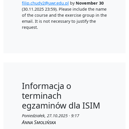
filip.chudy2@uwr.edu.pl
by
November 30
(30.11.2025 23:59). Please include the name
of the course and the exercise group in the
email. It is not necessary to justify the
request.
Informacja o
terminach
egzaminów dla ISIM
Poniedziałek, 27.10.2025 · 9:17
Anna Smolińska