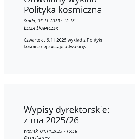
Polityka kosmiczna
Środa, 05.11.2025 · 12:18
Eliza Domiczek
Czwartek , 6.11.2025 wykład z Polityki
kosmicznej zostaje odwołany.
Wypisy dyrektorskie:
zima 2025/26
Wtorek, 04.11.2025 · 15:58
Filip Chudy