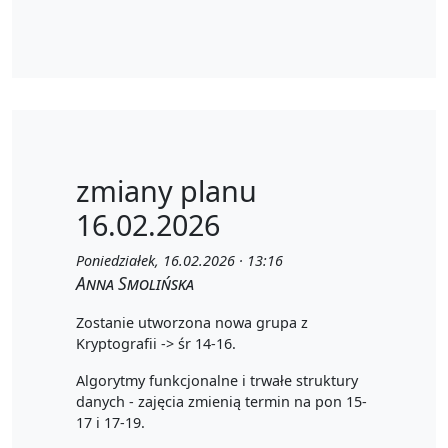
zmiany planu
16.02.2026
Poniedziałek, 16.02.2026 · 13:16
Anna Smolińska
Zostanie utworzona nowa grupa z
Kryptografii -> śr 14-16.
Algorytmy funkcjonalne i trwałe struktury
danych - zajęcia zmienią termin na pon 15-
17 i 17-19.