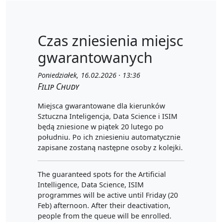
Czas zniesienia miejsc
gwarantowanych
Poniedziałek, 16.02.2026 · 13:36
Filip Chudy
Miejsca gwarantowane dla kierunków
Sztuczna Inteligencja, Data Science i ISIM
będą zniesione w piątek 20 lutego po
południu. Po ich zniesieniu automatycznie
zapisane zostaną następne osoby z kolejki.
The guaranteed spots for the Artificial
Intelligence, Data Science, ISIM
programmes will be active until Friday (20
Feb) afternoon. After their deactivation,
people from the queue will be enrolled.