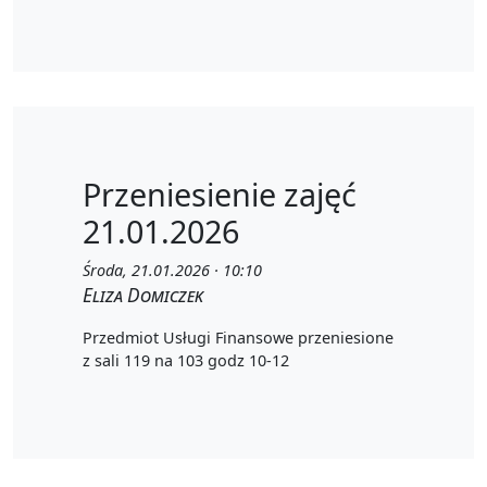
Przeniesienie zajęć
21.01.2026
Środa, 21.01.2026 · 10:10
Eliza Domiczek
Przedmiot Usługi Finansowe przeniesione
z sali 119 na 103 godz 10-12