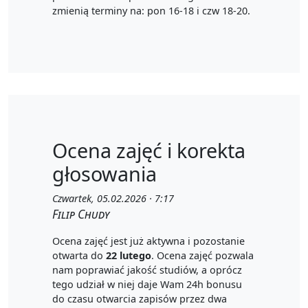
zmienią terminy na: pon 16-18 i czw 18-20.
Ocena zajęć i korekta
głosowania
Czwartek, 05.02.2026 · 7:17
Filip Chudy
Ocena zajęć jest już aktywna i pozostanie
otwarta do
22 lutego
. Ocena zajęć pozwala
nam poprawiać jakość studiów, a oprócz
tego udział w niej daje Wam 24h bonusu
do czasu otwarcia zapisów przez dwa