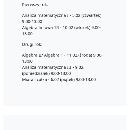
Pierwszy rok:
Analiza matematyczna I - 5.02 (czwartek)
9:00-13:00
Algebra liniowa 1R - 10.02 (wtorek) 9:00-
13:00
Drugi rok:
Algebra II/ Algebra 1 - 11.02.(środa) 9:00-
13:00
Analiza matematyczna III - 9.02.
(poniedziałek) 9:00-13:00
Miara i całka - 6.02 (piątek) 9:00-13:00