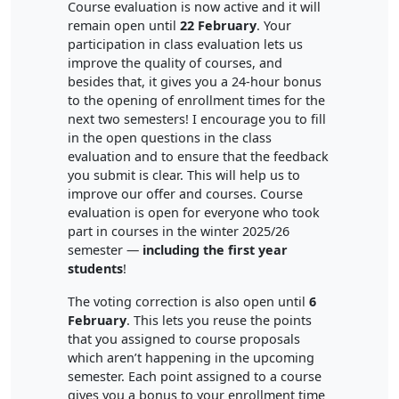
Course evaluation is now active and it will
remain open until
22 February
. Your
participation in class evaluation lets us
improve the quality of courses, and
besides that, it gives you a 24-hour bonus
to the opening of enrollment times for the
next two semesters! I encourage you to fill
in the open questions in the class
evaluation and to ensure that the feedback
you submit is clear. This will help us to
improve our offer and courses. Course
evaluation is open for everyone who took
part in courses in the winter 2025/26
semester —
including the first year
students
!
The voting correction is also open until
6
February
. This lets you reuse the points
that you assigned to course proposals
which aren’t happening in the upcoming
semester. Each point assigned to a course
gives you a bonus to your enrollment time