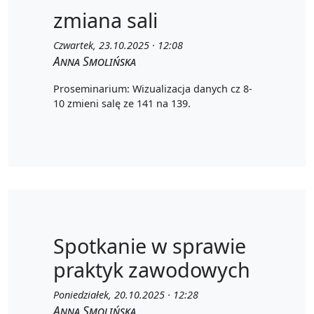
zmiana sali
Czwartek, 23.10.2025 · 12:08
Anna Smolińska
Proseminarium: Wizualizacja danych cz 8-
10 zmieni salę ze 141 na 139.
Spotkanie w sprawie
praktyk zawodowych
Poniedziałek, 20.10.2025 · 12:28
Anna Smolińska